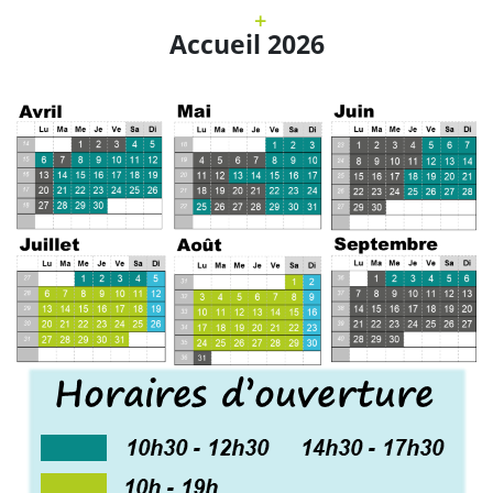
Accueil 2026