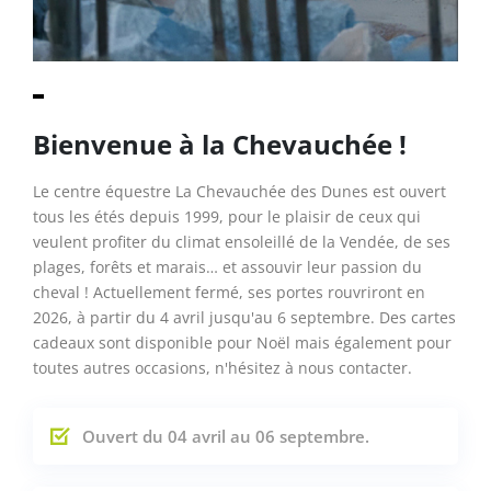
Bienvenue à la Chevauchée !
Le centre équestre La Chevauchée des Dunes est ouvert
tous les étés depuis 1999, pour le plaisir de ceux qui
veulent profiter du climat ensoleillé de la Vendée, de ses
plages, forêts et marais… et assouvir leur passion du
cheval ! Actuellement fermé, ses portes rouvriront en
2026, à partir du 4 avril jusqu'au 6 septembre. Des cartes
cadeaux sont disponible pour Noël mais également pour
toutes autres occasions, n'hésitez à nous contacter.
Ouvert du 04 avril au 06 septembre.