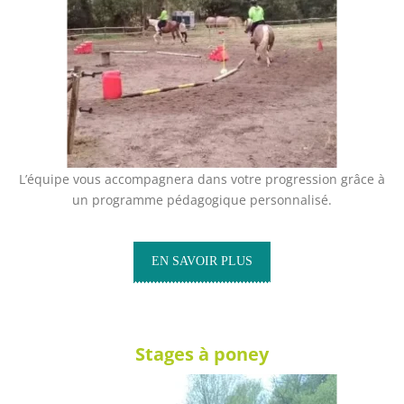
L’équipe vous accompagnera dans votre progression grâce à
un programme pédagogique personnalisé.
EN SAVOIR PLUS
Stages à poney