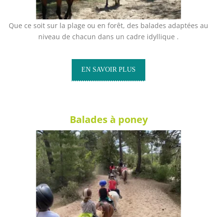
Que ce soit sur la plage ou en forêt, des balades adaptées au
niveau de chacun dans un cadre idyllique .
EN SAVOIR PLUS
Balades à poney