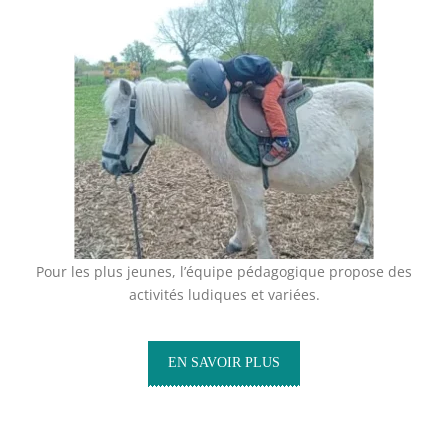
Pour les plus jeunes, l’équipe pédagogique propose des
activités ludiques et variées.
EN SAVOIR PLUS