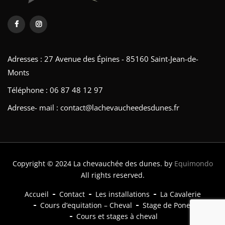
Adresses : 27 Avenue des Épines - 85160 Saint-Jean-de-
Monts
Téléphone : 06 87 48 12 97
Adresse- mail : contact@lachevaucheedesdunes.fr
Copyright © 2024 La chevauchée des dunes. by
Equimondo
All rights reserved.
Accueil
Contact
Les installations
La Cavalerie
Cours d’equitation – Cheval
Stage de Poney
Cours et stages à cheval