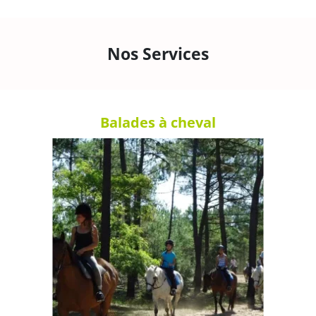
Nos Services
Balades à cheval